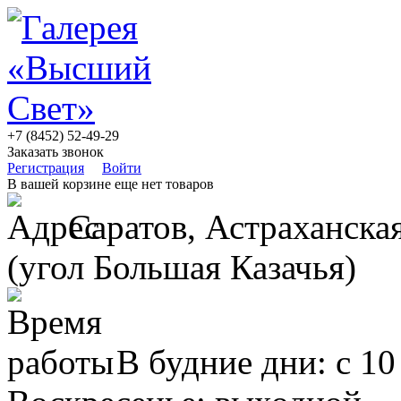
+7 (8452) 52-49-29
Заказать звонок
Регистрация
Войти
В вашей корзине еще нет товаров
Саратов, Астраханская
(угол Большая Казачья)
В будние дни: с 10