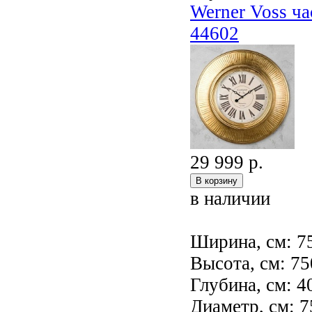
Werner Voss
44602
29 999 р.
в наличии
Ширина, см: 7
Высота, см: 75
Глубина, см: 4
Диаметр, см: 7