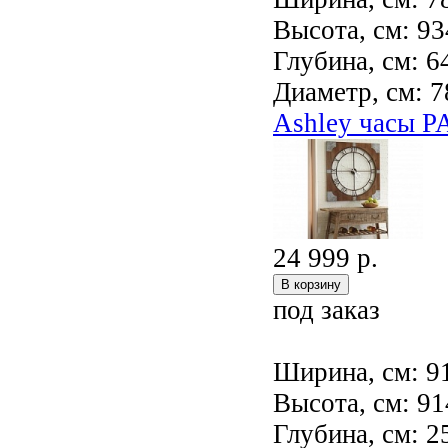
Высота, см: 93
Глубина, см: 6
Диаметр, см: 7
Ashley часы 
24 999 р.
под заказ
Ширина, см: 9
Высота, см: 91
Глубина, см: 2