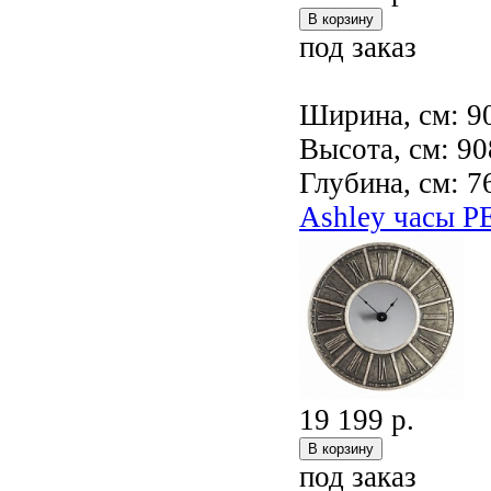
под заказ
Ширина, см: 9
Высота, см: 90
Глубина, см: 7
Ashley часы 
19 199 р.
под заказ