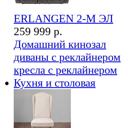
ERLANGEN 2-М ЭЛ
259 999 р.
Домашний кинозал
диваны с реклайнером
кресла с реклайнером
Кухня и столовая