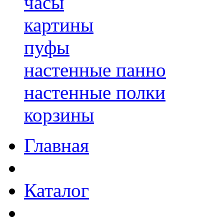
часы
картины
пуфы
настенные панно
настенные полки
корзины
Главная
Каталог