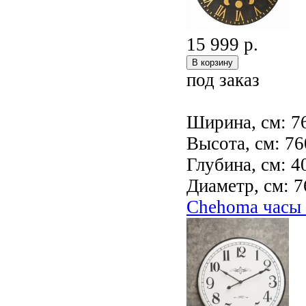
15 999 р.
под заказ
Ширина, см: 7
Высота, см: 76
Глубина, см: 4
Диаметр, см: 7
Chehoma час