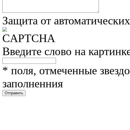
Защита от автоматически
Введите слово на картинк
*
поля, отмеченные звездо
заполненния