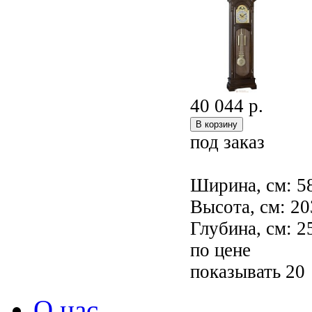
40 044 р.
под заказ
Ширина, см: 5
Высота, см: 20
Глубина, см: 2
по цене
показывать 20
О нас