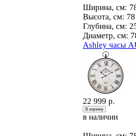
Ширина, см: 7
Высота, см: 78
Глубина, см: 2
Диаметр, см: 7
Ashley часы 
22 999 р.
в наличии
Ширина, см: 7