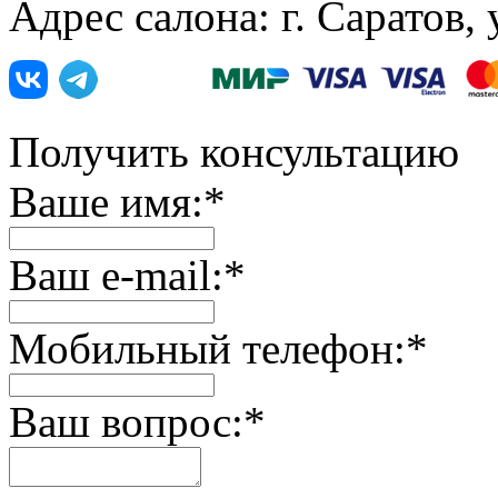
Адрес салона: г. Саратов,
Получить консультацию
Ваше имя:
*
Ваш e-mail:
*
Мобильный телефон:
*
Ваш вопрос:
*