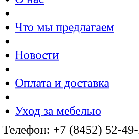
Что мы предлагаем
Новости
Оплата и доставка
Уход за мебелью
Телефон: +7 (8452) 52-49