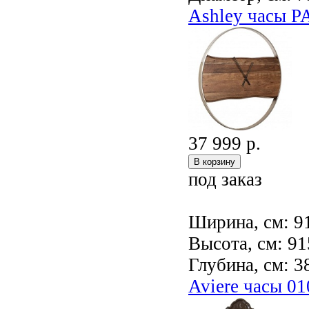
Ashley часы 
37 999 р.
под заказ
Ширина, см: 9
Высота, см: 91
Глубина, см: 3
Aviere часы 0