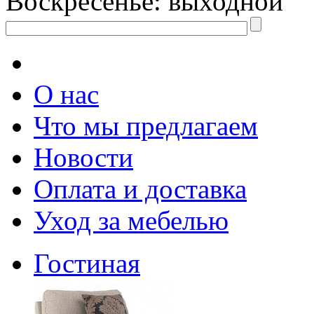
Воскресенье: выходной
О нас
Что мы предлагаем
Новости
Оплата и доставка
Уход за мебелью
Гостиная