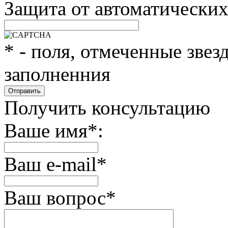
Защита от автоматически
*
- поля, отмеченные звез
заполненния
Получить консультацию
Ваше имя
*
:
Ваш e-mail
*
Ваш вопрос
*