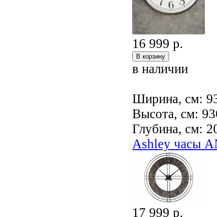
16 999 р.
в наличии
Ширина, см: 9
Высота, см: 93
Глубина, см: 2
Ashley часы 
17 999 р.