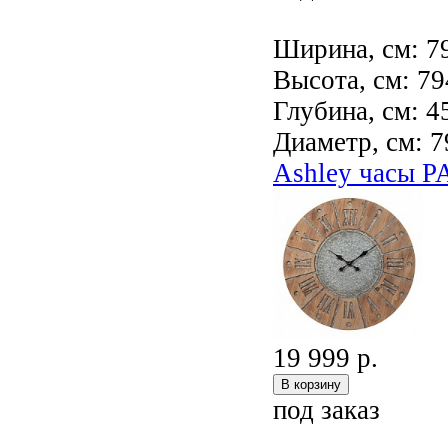
Ширина, см: 7
Высота, см: 79
Глубина, см: 4
Диаметр, см: 7
Ashley часы 
19 999 р.
под заказ