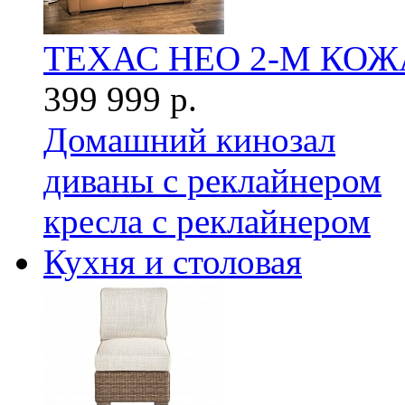
ТЕХАС НЕО 2-М КОЖ
399 999 р.
Домашний кинозал
диваны с реклайнером
кресла с реклайнером
Кухня и столовая