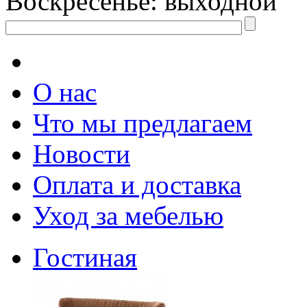
Воскресенье: выходной
О нас
Что мы предлагаем
Новости
Оплата и доставка
Уход за мебелью
Гостиная