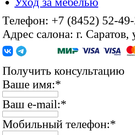
Уход за мебелью
Телефон: +7 (8452) 52-49
Адрес салона: г. Саратов,
Получить консультацию
Ваше имя:
*
Ваш e-mail:
*
Мобильный телефон:
*