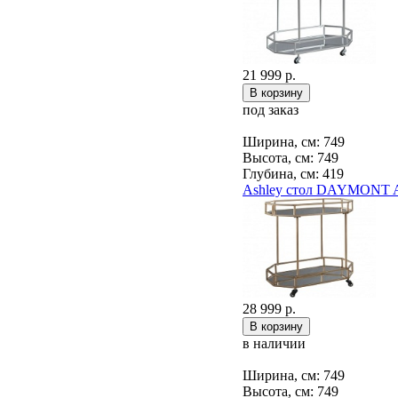
21 999 р.
под заказ
Ширина, см: 749
Высота, см: 749
Глубина, см: 419
Ashley стол DAYMONT 
28 999 р.
в наличии
Ширина, см: 749
Высота, см: 749