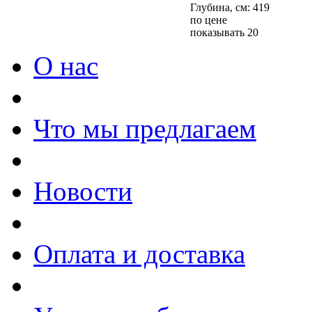
Глубина, см: 419
по цене
показывать 20
О нас
Что мы предлагаем
Новости
Оплата и доставка