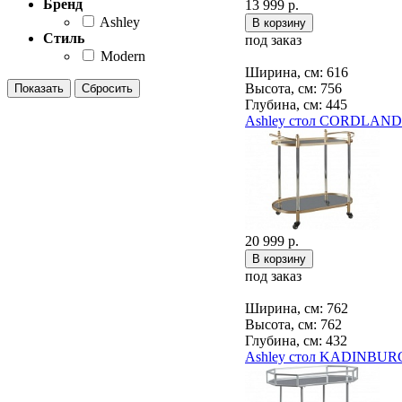
Бренд
13 999 р.
Ashley
Стиль
под заказ
Modern
Ширина, см: 616
Высота, см: 756
Глубина, см: 445
Ashley стол CORDLAND
20 999 р.
под заказ
Ширина, см: 762
Высота, см: 762
Глубина, см: 432
Ashley стол KADINBUR