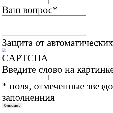
Ваш вопрос
*
Защита от автоматически
Введите слово на картинк
*
поля, отмеченные звездо
заполненния