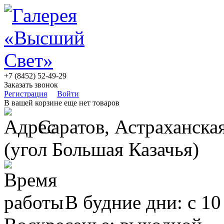
+7 (8452) 52-49-29
Заказать звонок
Регистрация
Войти
В вашей корзине еще нет товаров
Саратов, Астраханская
(угол Большая Казачья)
В будние дни: с 10