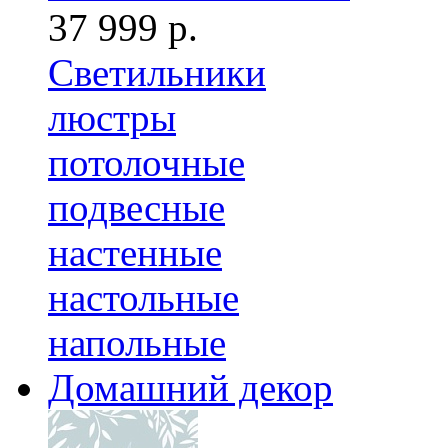
37 999 р.
Светильники
люстры
потолочные
подвесные
настенные
настольные
напольные
Домашний декор