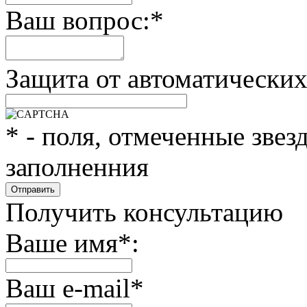
Ваш вопрос:
*
Защита от автоматически
*
- поля, отмеченные звез
заполненния
Получить консультацию
Ваше имя
*
:
Ваш e-mail
*