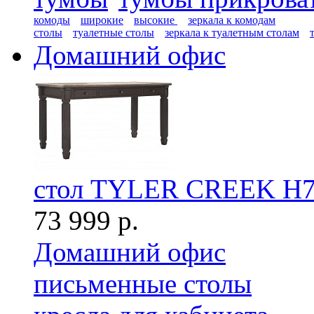
комоды
широкие
высокие
зеркала к комодам
столы
туалетные столы
зеркала к туалетным столам
Домашний офис
стол TYLER CREEK H7
73 999 р.
Домашний офис
письменные столы