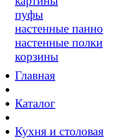
картины
пуфы
настенные панно
настенные полки
корзины
Главная
Каталог
Кухня и столовая