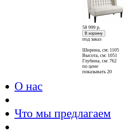
58 999 р.
под заказ
Ширина, см: 1105
Высота, см: 1051
Глубина, см: 762
по цене
показывать 20
О нас
Что мы предлагаем