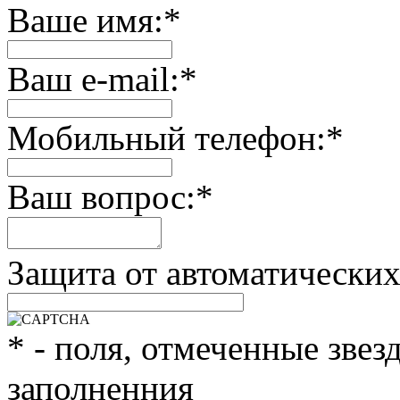
Ваше имя:
*
Ваш e-mail:
*
Мобильный телефон:
*
Ваш вопрос:
*
Защита от автоматически
*
- поля, отмеченные звез
заполненния