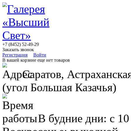
+7 (8452) 52-49-29
Заказать звонок
Регистрация
Войти
В вашей корзине еще нет товаров
Саратов, Астраханская
(угол Большая Казачья)
В будние дни: с 10