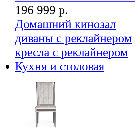
196 999 р.
Домашний кинозал
диваны с реклайнером
кресла с реклайнером
Кухня и столовая