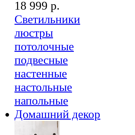
18 999 р.
Светильники
люстры
потолочные
подвесные
настенные
настольные
напольные
Домашний декор