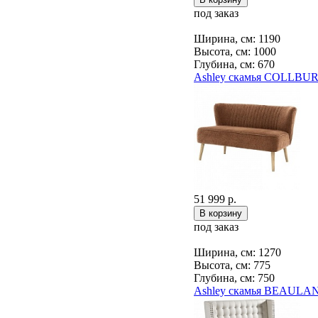
под заказ
Ширина, см: 1190
Высота, см: 1000
Глубина, см: 670
Ashley скамья COLLBUR
51 999 р.
под заказ
Ширина, см: 1270
Высота, см: 775
Глубина, см: 750
Ashley скамья BEAULA