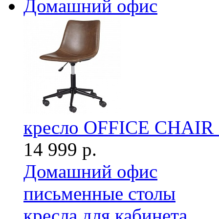
Домашний офис
кресло OFFICE CHAI
14 999 р.
Домашний офис
письменные столы
кресла для кабинета