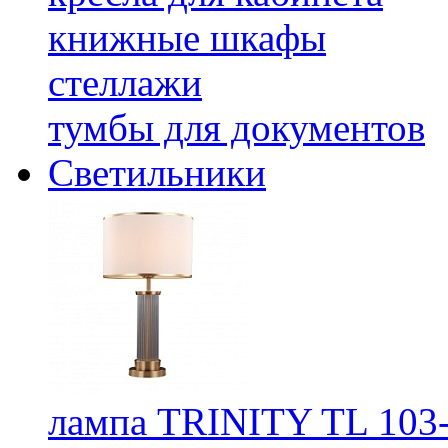
книжные шкафы
стеллажи
тумбы для документов
Светильники
лампа TRINITY TL 103