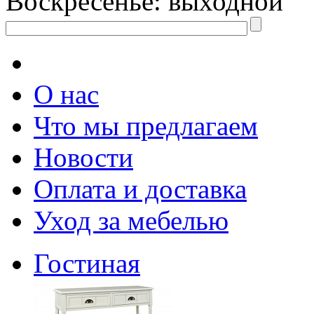
Воскресенье: выходной
О нас
Что мы предлагаем
Новости
Оплата и доставка
Уход за мебелью
Гостиная