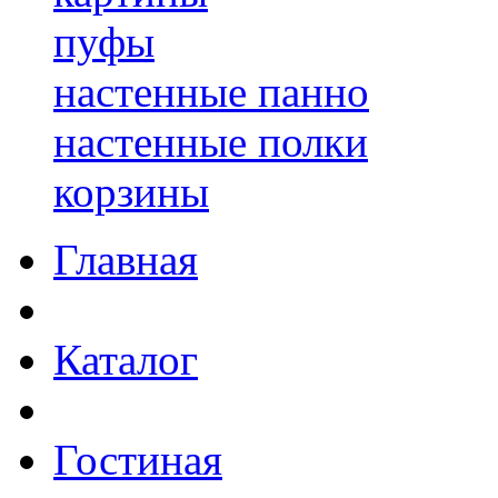
пуфы
настенные панно
настенные полки
корзины
Главная
Каталог
Гостиная