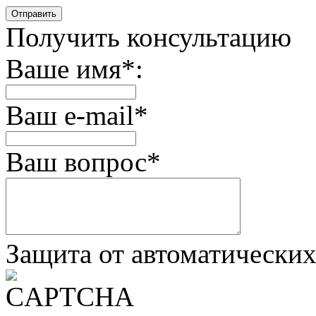
Получить консультацию
Ваше имя
*
:
Ваш e-mail
*
Ваш вопрос
*
Защита от автоматически