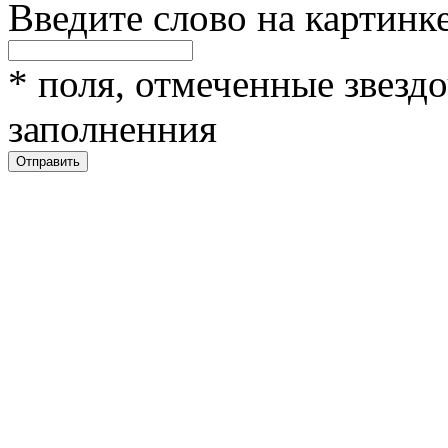
Введите слово на картинк
*
поля, отмеченные звездо
заполненния