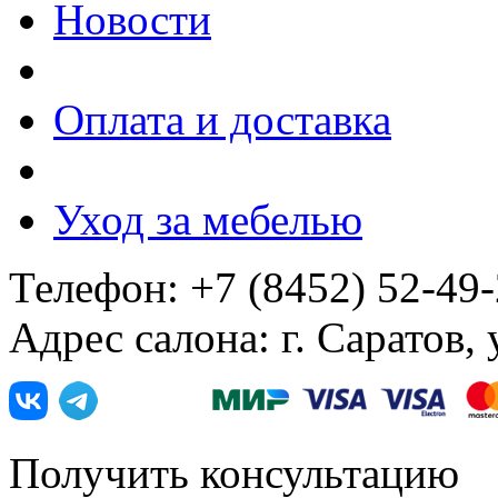
Новости
Оплата и доставка
Уход за мебелью
Телефон: +7 (8452) 52-49
Адрес салона: г. Саратов,
Получить консультацию