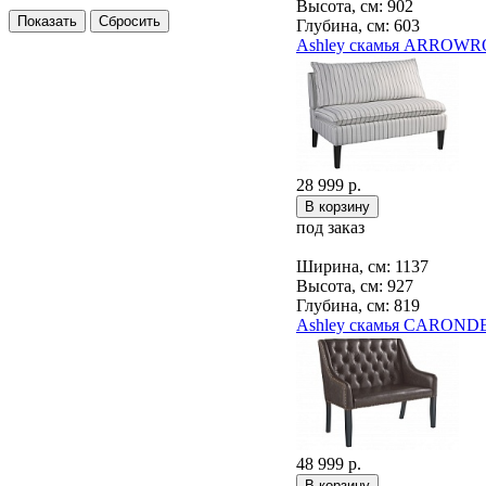
Высота, см: 902
Глубина, см: 603
Ashley скамья ARROWR
28 999 р.
под заказ
Ширина, см: 1137
Высота, см: 927
Глубина, см: 819
Ashley скамья CAROND
48 999 р.