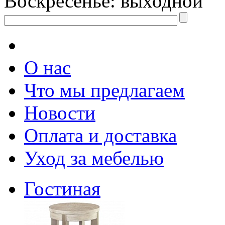
Воскресенье: выходной
О нас
Что мы предлагаем
Новости
Оплата и доставка
Уход за мебелью
Гостиная