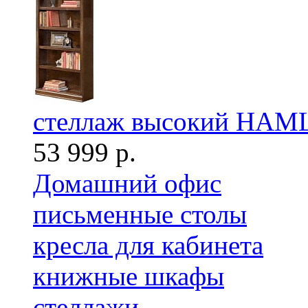
стеллаж высокий HAM
53 999 р.
Домашний офис
письменные столы
кресла для кабинета
книжные шкафы
стеллажи