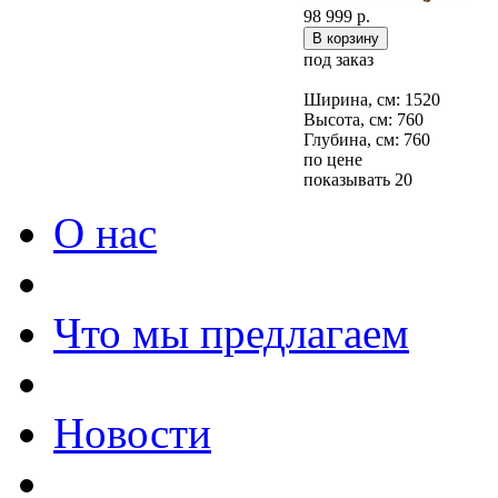
98 999 р.
под заказ
Ширина, см: 1520
Высота, см: 760
Глубина, см: 760
по цене
показывать 20
О нас
Что мы предлагаем
Новости