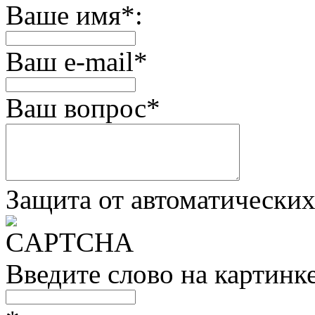
Ваше имя
*
:
Ваш e-mail
*
Ваш вопрос
*
Защита от автоматически
Введите слово на картинк