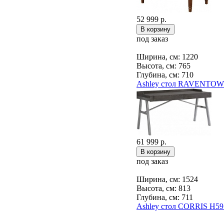
52 999 р.
под заказ
Ширина, см: 1220
Высота, см: 765
Глубина, см: 710
Ashley стол RAVENTOW
61 999 р.
под заказ
Ширина, см: 1524
Высота, см: 813
Глубина, см: 711
Ashley стол CORRIS H59