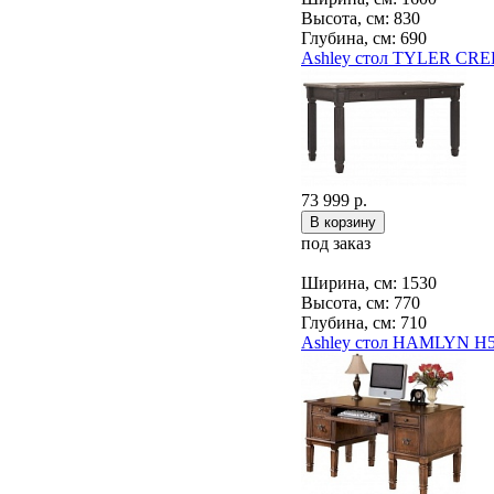
Высота, см: 830
Глубина, см: 690
Ashley стол TYLER CRE
73 999 р.
под заказ
Ширина, см: 1530
Высота, см: 770
Глубина, см: 710
Ashley стол HAMLYN H5