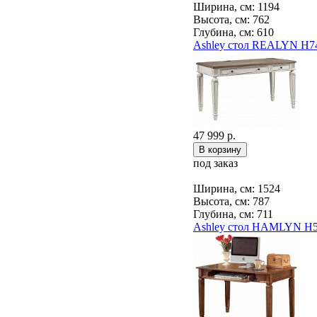
Ширина, см: 1194
Высота, см: 762
Глубина, см: 610
Ashley стол REALYN H7
47 999 р.
под заказ
Ширина, см: 1524
Высота, см: 787
Глубина, см: 711
Ashley стол HAMLYN H5