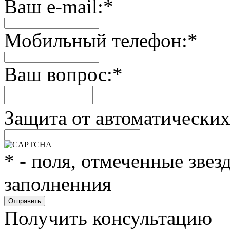
Ваш e-mail:
*
Мобильный телефон:
*
Ваш вопрос:
*
Защита от автоматически
*
- поля, отмеченные звез
заполненния
Получить консультацию