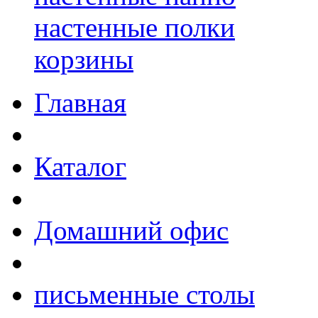
настенные полки
корзины
Главная
Каталог
Домашний офис
письменные столы