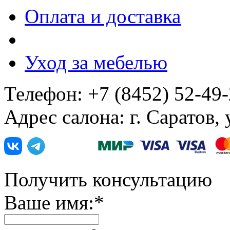
Оплата и доставка
Уход за мебелью
Телефон: +7 (8452) 52-49
Адрес салона: г. Саратов,
Получить консультацию
Ваше имя:
*