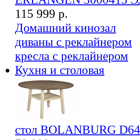
115 999 р.
Домашний кинозал
диваны с реклайнером
кресла с реклайнером
Кухня и столовая
стол BOLANBURG D64