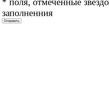
*
поля, отмеченные звездо
заполненния