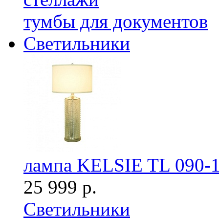
тумбы для документов
Светильники
лампа KELSIE TL 090-
25 999 р.
Светильники