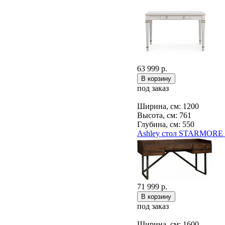
63 999 р.
под заказ
Ширина, см: 1200
Высота, см: 761
Глубина, см: 550
Ashley стол STARMORE 
71 999 р.
под заказ
Ширина, см: 1600