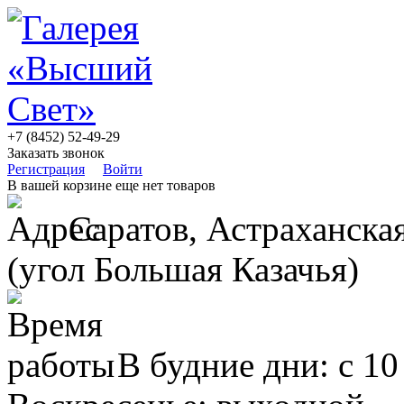
+7 (8452) 52-49-29
Заказать звонок
Регистрация
Войти
В вашей корзине еще нет товаров
Саратов, Астраханская
(угол Большая Казачья)
В будние дни: с 10