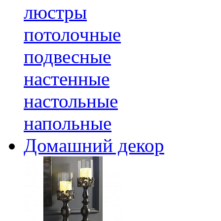
люстры
потолочные
подвесные
настенные
настольные
напольные
Домашний декор