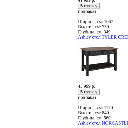
41 999 р.
под заказ
Ширина, см: 1067
Высота, см: 759
Глубина, см: 349
Ashley стол TYLER CRE
43 999 р.
под заказ
Ширина, см: 1170
Высота, см: 840
Глубина, см: 560
Ashley стол NORCASTLE