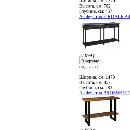
Ширина, см: 1270
Высота, см: 762
Глубина, см: 457
Ashley стол EIRDALE A
37 999 р.
под заказ
Ширина, см: 1473
Высота, см: 857
Глубина, см: 283
Ashley стол BROSWARD 