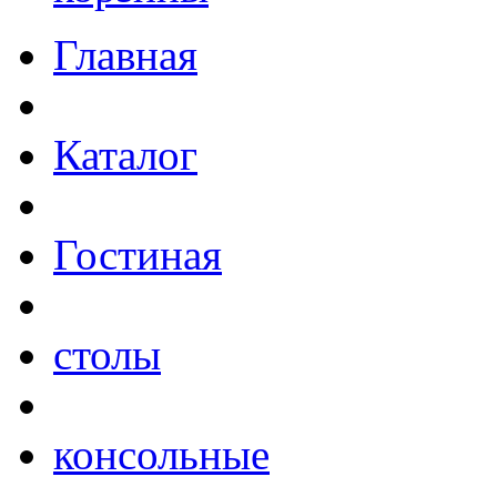
Главная
Каталог
Гостиная
столы
консольные