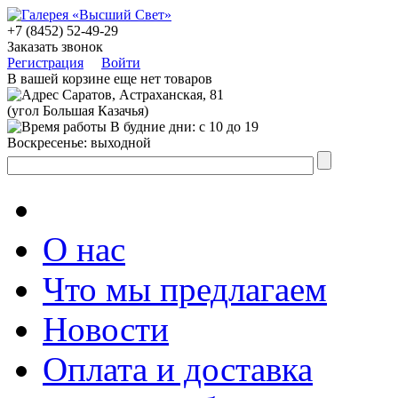
+7 (8452) 52-49-29
Заказать звонок
Регистрация
Войти
В вашей корзине еще нет товаров
Саратов, Астраханская, 81
(угол Большая Казачья)
В будние дни: с 10 до 19
Воскресенье: выходной
О нас
Что мы предлагаем
Новости
Оплата и доставка