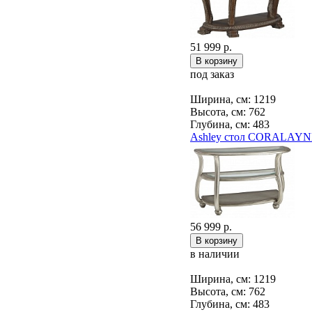
51 999 р.
под заказ
Ширина, см: 1219
Высота, см: 762
Глубина, см: 483
Ashley стол CORALAYN
56 999 р.
в наличии
Ширина, см: 1219
Высота, см: 762
Глубина, см: 483