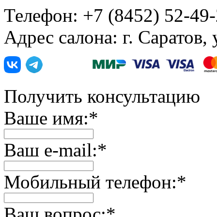
Телефон: +7 (8452) 52-49
Адрес салона: г. Саратов,
Получить консультацию
Ваше имя:
*
Ваш e-mail:
*
Мобильный телефон:
*
Ваш вопрос:
*