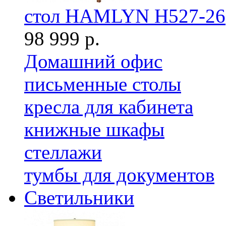
стол HAMLYN H527-26
98 999 р.
Домашний офис
письменные столы
кресла для кабинета
книжные шкафы
стеллажи
тумбы для документов
Светильники