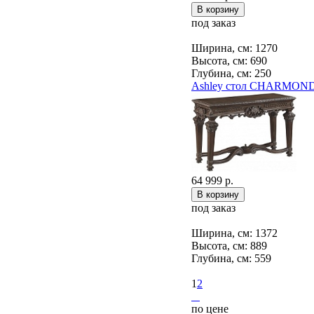
под заказ
Ширина, см: 1270
Высота, см: 690
Глубина, см: 250
Ashley стол CHARMOND
64 999 р.
под заказ
Ширина, см: 1372
Высота, см: 889
Глубина, см: 559
1
2
по цене