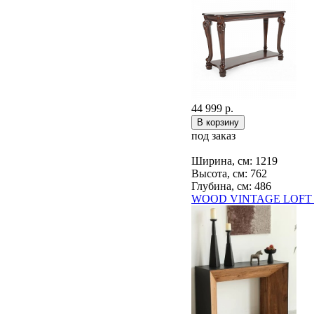
44 999 р.
под заказ
Ширина, см: 1219
Высота, см: 762
Глубина, см: 486
WOOD VINTAGE LOFT