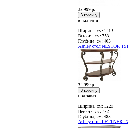
32 999 р.
в наличии
Ширина, см: 1213
Высота, см: 753
Глубина, см: 403
Ashley стол NESTOR T51
32 999 р.
под заказ
Ширина, см: 1220
Высота, см: 772
Глубина, см: 483
Ashley стол LETTNER T