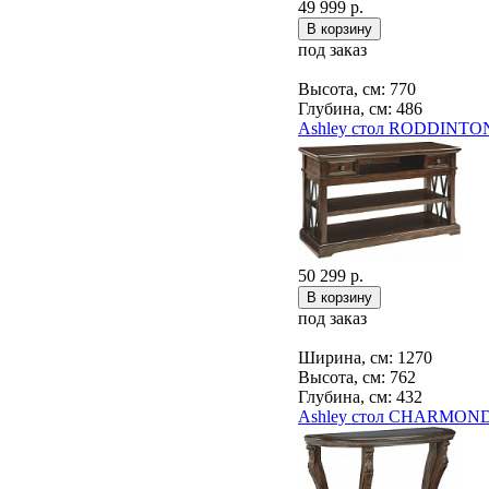
49 999 р.
под заказ
Высота, см: 770
Глубина, см: 486
Ashley стол RODDINTON
50 299 р.
под заказ
Ширина, см: 1270
Высота, см: 762
Глубина, см: 432
Ashley стол CHARMOND