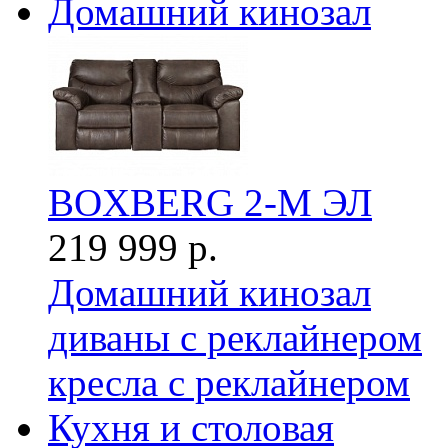
Домашний кинозал
BOXBERG 2-М ЭЛ
219 999 р.
Домашний кинозал
диваны с реклайнером
кресла с реклайнером
Кухня и столовая