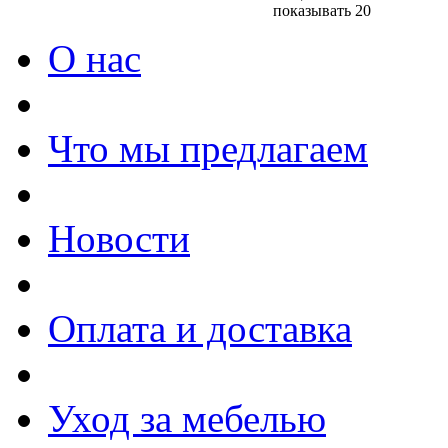
показывать 20
О нас
Что мы предлагаем
Новости
Оплата и доставка
Уход за мебелью