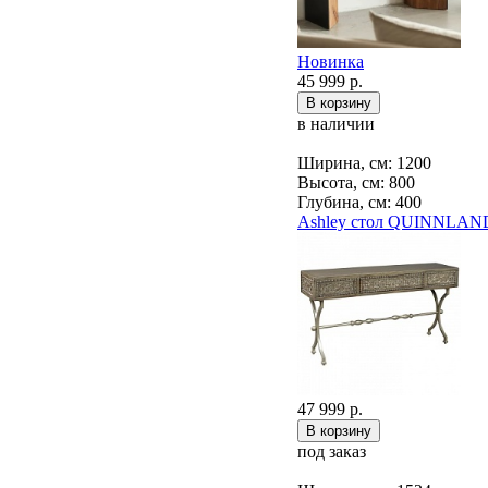
Новинка
45 999 р.
в наличии
Ширина, см: 1200
Высота, см: 800
Глубина, см: 400
Ashley стол QUINNLAN
47 999 р.
под заказ