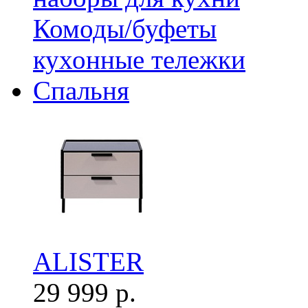
Комоды/буфеты
кухонные тележки
Спальня
ALISTER
29 999 р.