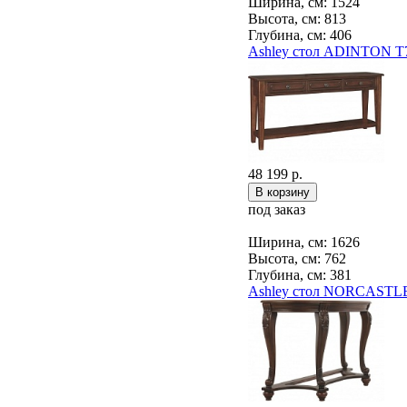
Ширина, см: 1524
Высота, см: 813
Глубина, см: 406
Ashley стол ADINTON T
48 199 р.
под заказ
Ширина, см: 1626
Высота, см: 762
Глубина, см: 381
Ashley стол NORCASTLE