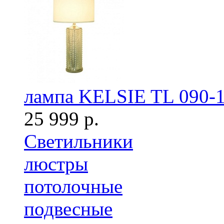
лампа KELSIE TL 090-
25 999 р.
Светильники
люстры
потолочные
подвесные