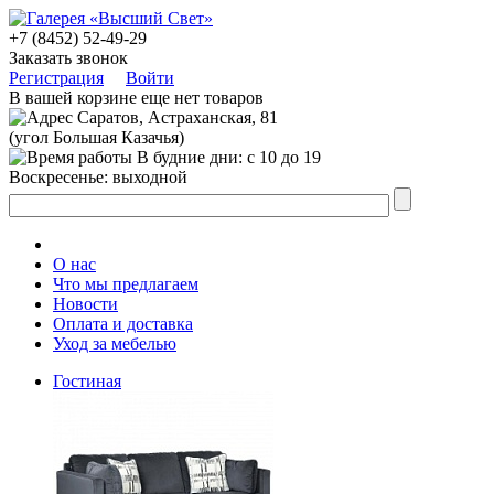
+7 (8452) 52-49-29
Заказать звонок
Регистрация
Войти
В вашей корзине еще нет товаров
Саратов, Астраханская, 81
(угол Большая Казачья)
В будние дни: с 10 до 19
Воскресенье: выходной
О нас
Что мы предлагаем
Новости
Оплата и доставка
Уход за мебелью
Гостиная