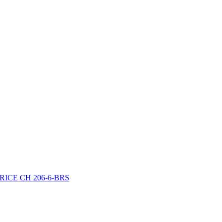
BRICE CH 206-6-BRS