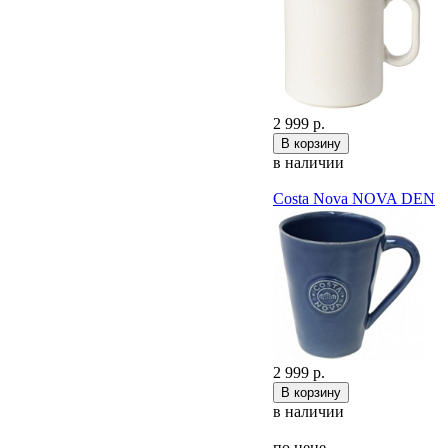
2 999 р.
в наличии
Costa Nova NOVA DEN
2 999 р.
в наличии
по цене