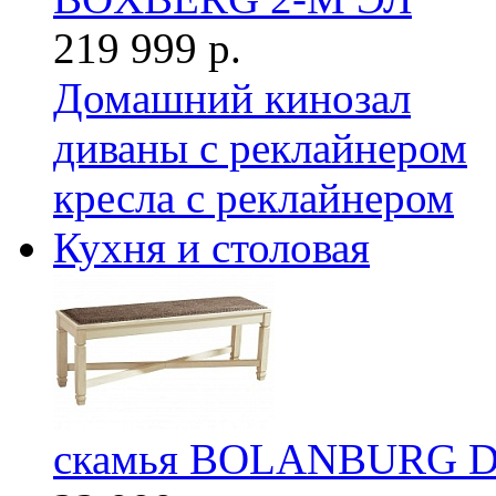
219 999 р.
Домашний кинозал
диваны с реклайнером
кресла с реклайнером
Кухня и столовая
скамья BOLANBURG D