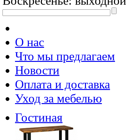
Воскресенье: выходной
О нас
Что мы предлагаем
Новости
Оплата и доставка
Уход за мебелью
Гостиная