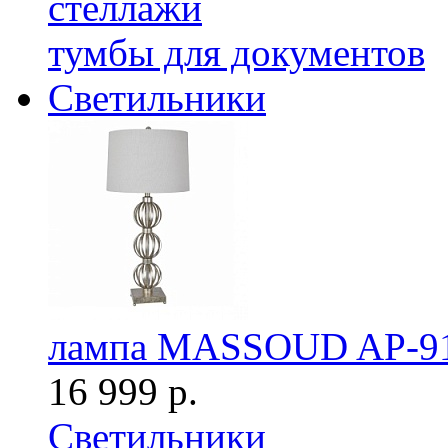
стеллажи
тумбы для документов
Светильники
лампа MASSOUD AP-9
16 999 р.
Светильники