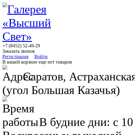
+7 (8452) 52-49-29
Заказать звонок
Регистрация
Войти
В вашей корзине еще нет товаров
Саратов, Астраханская
(угол Большая Казачья)
В будние дни: с 10