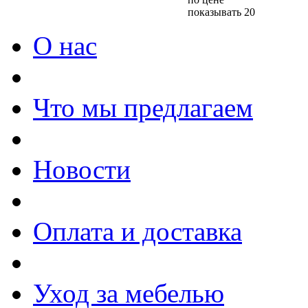
показывать 20
О нас
Что мы предлагаем
Новости
Оплата и доставка
Уход за мебелью