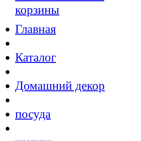
корзины
Главная
Каталог
Домашний декор
посуда