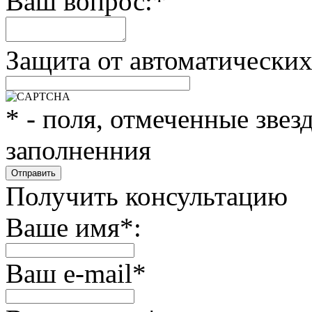
Ваш вопрос:
*
Защита от автоматически
*
- поля, отмеченные звез
заполненния
Получить консультацию
Ваше имя
*
:
Ваш e-mail
*