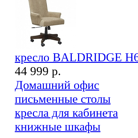
кресло BALDRIDGE H
44 999 р.
Домашний офис
письменные столы
кресла для кабинета
книжные шкафы