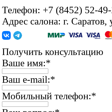
Телефон: +7 (8452) 52-49
Адрес салона: г. Саратов,
Получить консультацию
Ваше имя:
*
Ваш e-mail:
*
Мобильный телефон:
*