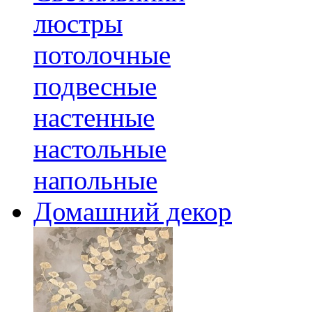
люстры
потолочные
подвесные
настенные
настольные
напольные
Домашний декор