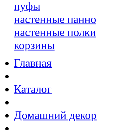
пуфы
настенные панно
настенные полки
корзины
Главная
Каталог
Домашний декор