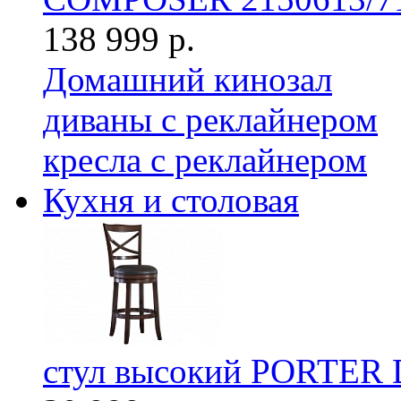
138 999 р.
Домашний кинозал
диваны с реклайнером
кресла с реклайнером
Кухня и столовая
стул высокий PORTER 