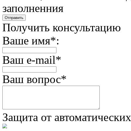
заполненния
Получить консультацию
Ваше имя
*
:
Ваш e-mail
*
Ваш вопрос
*
Защита от автоматически