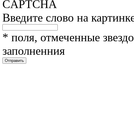
Введите слово на картинк
*
поля, отмеченные звездо
заполненния