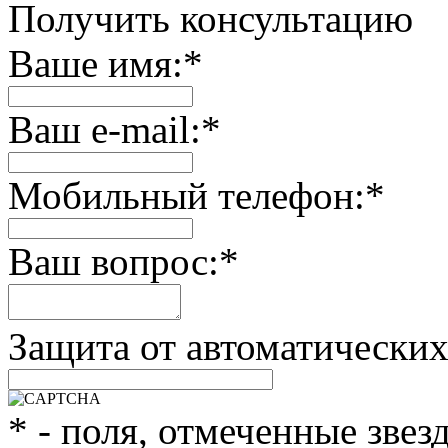
Получить консультацию
Ваше имя:
*
Ваш e-mail:
*
Мобильный телефон:
*
Ваш вопрос:
*
Защита от автоматически
*
- поля, отмеченные звез