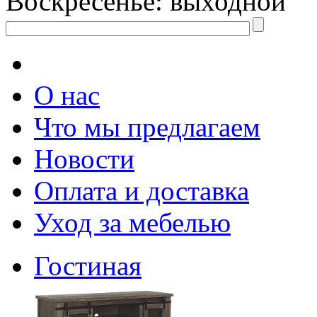
Воскресенье: выходной
О нас
Что мы предлагаем
Новости
Оплата и доставка
Уход за мебелью
Гостиная