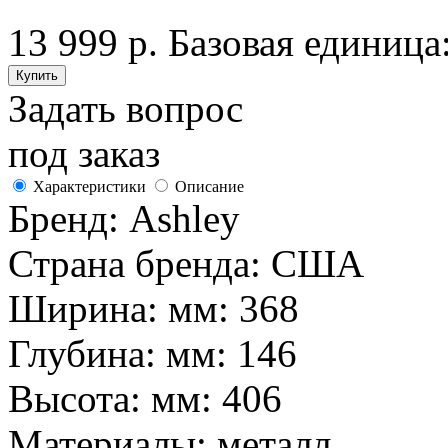
13 999 р.
Базовая единица:
Задать вопрос
под заказ
Характеристики
Описание
Бренд:
Ashley
Страна бренда:
США
Ширина: мм:
368
Глубина: мм:
146
Высота: мм:
406
Материалы:
металл