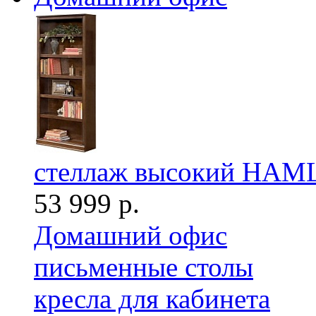
стеллаж высокий HAM
53 999 р.
Домашний офис
письменные столы
кресла для кабинета