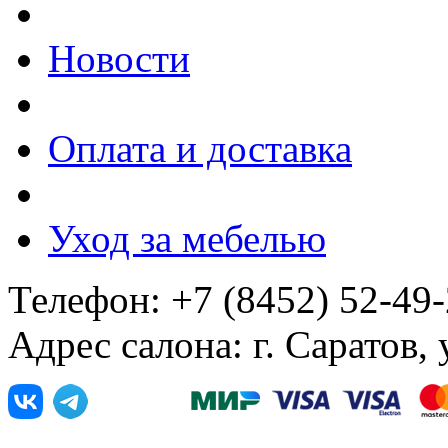
Новости
Оплата и доставка
Уход за мебелью
Телефон: +7 (8452) 52-49
Адрес салона: г. Саратов,