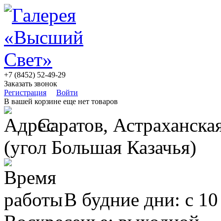
+7 (8452) 52-49-29
Заказать звонок
Регистрация
Войти
В вашей корзине еще нет товаров
Саратов, Астраханская
(угол Большая Казачья)
В будние дни: с 10